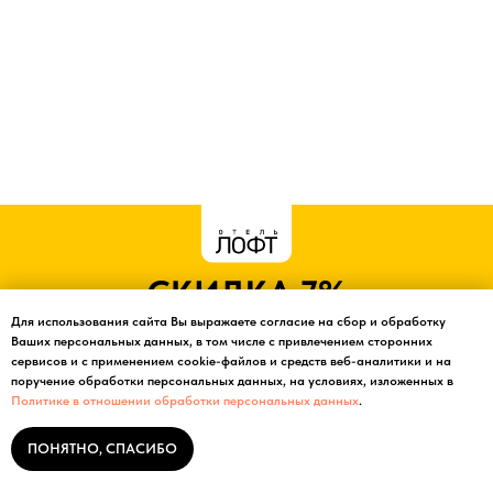
Для использования сайта Вы выражаете согласие на сбор и обработку
Ваших персональных данных, в том числе с привлечением сторонних
сервисов и с применением cookie-файлов и средств веб-аналитики и на
поручение обработки персональных данных, на условиях, изложенных в
Политике в отношении обработки персональных данных
.
ПОНЯТНО, СПАСИБО